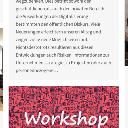
wegzudenken. Dies betrifft sowohl den
geschäftlichen als auch den privaten Bereich,
die Auswirkungen der Digitalisierung
bestimmten den öffentlichen Diskurs. Viele
Neuerungen erleichtern unseren Alltag und
zeigen völlig neue Möglichkeiten auf.
Nichtsdestotrotz resultieren aus diesen
Entwicklungen auch Risiken. Informationen zur
Unternehmensstrategie, zu Projekten oder auch
personenbezogene…