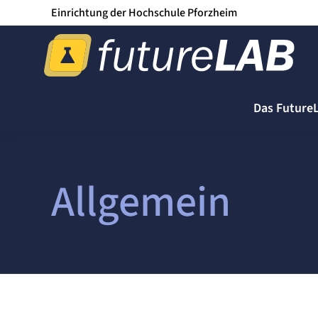
Einrichtung der Hochschule Pforzheim
Das Future
Allgemein