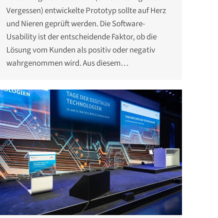
Vergessen) entwickelte Prototyp sollte auf Herz
und Nieren geprüft werden. Die Software-
Usability ist der entscheidende Faktor, ob die
Lösung vom Kunden als positiv oder negativ
wahrgenommen wird. Aus diesem…