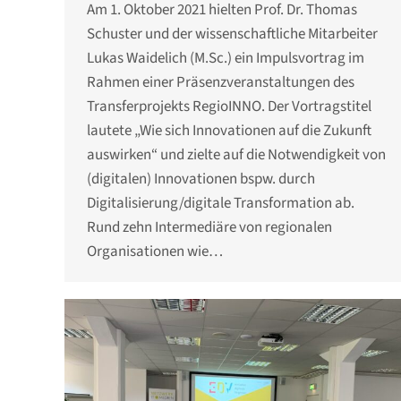
Am 1. Oktober 2021 hielten Prof. Dr. Thomas
Schuster und der wissenschaftliche Mitarbeiter
Lukas Waidelich (M.Sc.) ein Impulsvortrag im
Rahmen einer Präsenzveranstaltungen des
Transferprojekts RegioINNO. Der Vortragstitel
lautete „Wie sich Innovationen auf die Zukunft
auswirken“ und zielte auf die Notwendigkeit von
(digitalen) Innovationen bspw. durch
Digitalisierung/digitale Transformation ab.
Rund zehn Intermediäre von regionalen
Organisationen wie…