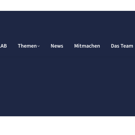
LAB
Themen
News
Mitmachen
Das Team