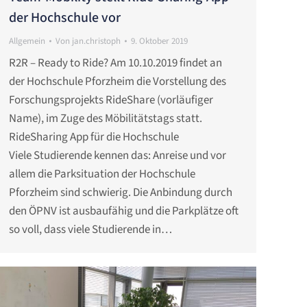
der Hochschule vor
Allgemein
Von
jan.christoph
9. Oktober 2019
R2R – Ready to Ride? Am 10.10.2019 findet an
der Hochschule Pforzheim die Vorstellung des
Forschungsprojekts RideShare (vorläufiger
Name), im Zuge des Möbilitätstags statt.
RideSharing App für die Hochschule
Viele Studierende kennen das: Anreise und vor
allem die Parksituation der Hochschule
Pforzheim sind schwierig. Die Anbindung durch
den ÖPNV ist ausbaufähig und die Parkplätze oft
so voll, dass viele Studierende in…