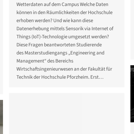
Wetterdaten auf dem Campus Welche Daten
können in den Räumlichkeiten der Hochschule
erhoben werden? Und wie kann diese
Datenerhebung mittels Sensorik via Internet of
Things (IoT)-Technologie umgesetzt werden?
Diese Fragen beantworteten Studierende
des Masterstudiengangs „Engineering and
Management“ des Bereichs
Wirtschaftsingenieurwesen an der Fakultät für
Technik der Hochschule Pforzheim. Erst…