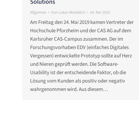
Solutions
Allgemein
Von
Lukas Waidelich
24. Mai 2019
Am Freitag den 24. Mai 2019 kamen Vertreter der
Hochschule Pforzheim und der CAS AG auf dem
Karlsruher CAS-Campus zusammen. Der im
Forschungsvorhaben EDV (einfaches Digitales
Vergessen) entwickelte Prototyp sollte auf Herz
und Nieren geprüft werden. Die Software-
Usability ist der entscheidende Faktor, ob die
Lösung vom Kunden als positiv oder negativ
wahrgenommen wird. Aus diesem…