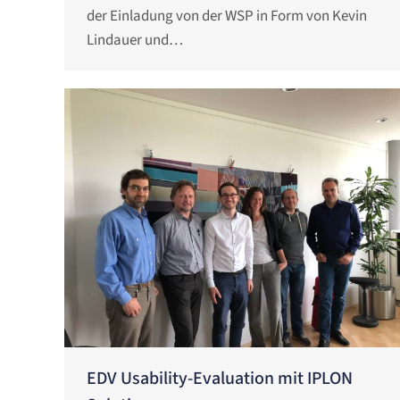
der Einladung von der WSP in Form von Kevin
Lindauer und…
EDV Usability-Evaluation mit IPLON