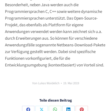
Besonderheit, neben Java werden auch die
Programmiersprachen C, C++ sowie weitere dynamische
Programmiersprachen unterstützt. Das Open-Source-
Projekt, das ebenfalls als Plattform für eigene
Anwendungen verwendet werden kann zeichnet sich u.a.
durch Erweiterungen aus. So können für verschiedene
Anwendungsfälle sogenannte Netbeans-Download-Pakete
zur Verfügung gestellt werden. Dabei sind spezifische
Funktionen vorkonfiguriert, die für die
Entwicklungsumgebung (kontextbasiert) von Vorteil sind.
Von
Lukas Waidelich
19. Mai 2019
Teile diesen Beitrag