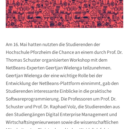
Am 16. Mai hatten nutzten die Studierenden der
Hochschule Pforzheim die Chance an einem durch Prof. Dr.
Thomas Schuster organisierten Workshop mit dem
NetBeans-Experten Geertjan Wielenga teilzunehmen.
Geertjan Wielenga der eine wichtige Rolle bei der
Entwicklung der NetBeans-Plattform einnimmt, gab den
Studierenden interessante Einblicke in die praktische
Softwareprogrammierung. Die Professoren um Prof. Dr.
Schuster und Prof. Dr. Raphael Volz, die Studierenden aus
den Studiengängen Digital Enterprise Management und
Wirtschaftsingenieurwesen sowie die wissenschaftlichen