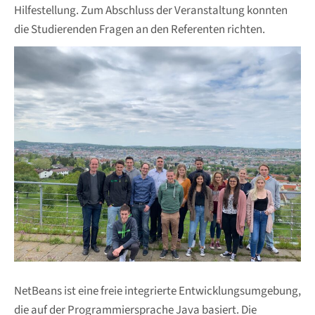
Hilfestellung. Zum Abschluss der Veranstaltung konnten
die Studierenden Fragen an den Referenten richten.
NetBeans ist eine freie integrierte Entwicklungsumgebung,
die auf der Programmiersprache Java basiert. Die