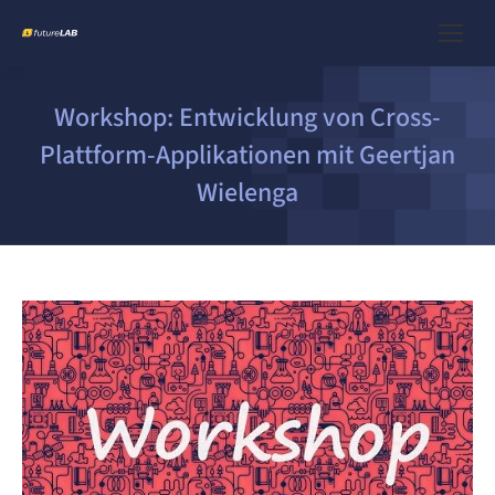
Workshop: Entwicklung von Cross-
Plattform-Applikationen mit Geertjan
Wielenga