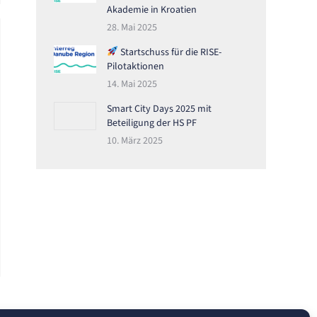
Akademie in Kroatien
28. Mai 2025
Startschuss für die RISE-
Pilotaktionen
14. Mai 2025
Smart City Days 2025 mit
Beteiligung der HS PF
10. März 2025