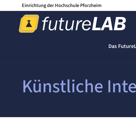
Einrichtung der Hochschule Pforzheim
Das Future
Künstliche Inte