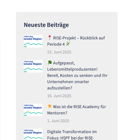
Neueste Beiträge
RISE-Projekt – Rückblick auf
Periode 4
23. Juni 2025
Aufgepasst,
Lebensmittelproduzenten!
Bereit, Kosten zu senken und Ihr
Unternehmen smarter
aufzustellen?
16. Juni 2025
Was ist die RISE Academy für
Mentoren?
1. Juni 2025
Digitale Transformation im
Fokus: HSPF bei der RISE-