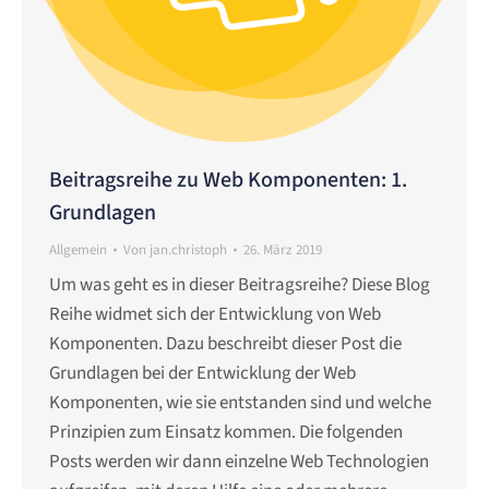
Beitragsreihe zu Web Komponenten: 1.
Grundlagen
Allgemein
Von
jan.christoph
26. März 2019
Um was geht es in dieser Beitragsreihe? Diese Blog
Reihe widmet sich der Entwicklung von Web
Komponenten. Dazu beschreibt dieser Post die
Grundlagen bei der Entwicklung der Web
Komponenten, wie sie entstanden sind und welche
Prinzipien zum Einsatz kommen. Die folgenden
Posts werden wir dann einzelne Web Technologien