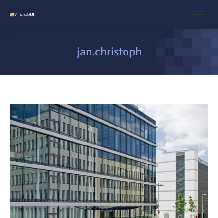
jan.christoph