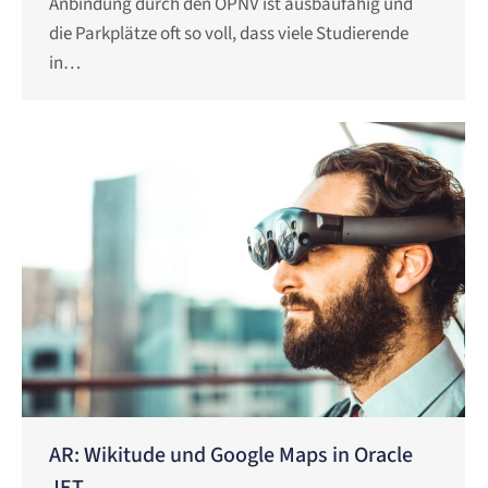
Anbindung durch den ÖPNV ist ausbaufähig und
die Parkplätze oft so voll, dass viele Studierende
in…
AR: Wikitude und Google Maps in Oracle