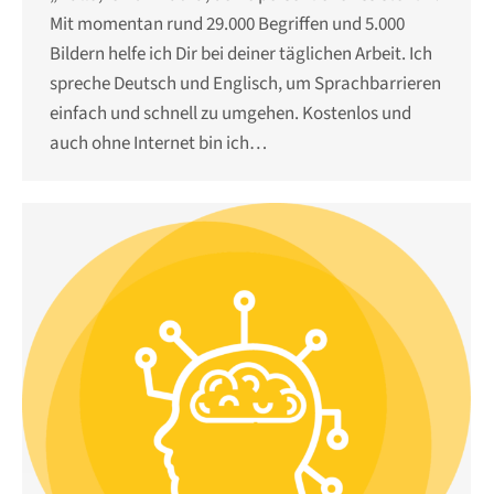
Mit momentan rund 29.000 Begriffen und 5.000
Bildern helfe ich Dir bei deiner täglichen Arbeit. Ich
spreche Deutsch und Englisch, um Sprachbarrieren
einfach und schnell zu umgehen. Kostenlos und
auch ohne Internet bin ich…