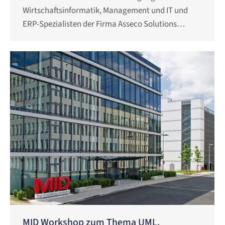
Wirtschaftsinformatik, Management und IT und
ERP-Spezialisten der Firma Asseco Solutions…
MID Workshop zum Thema UML,