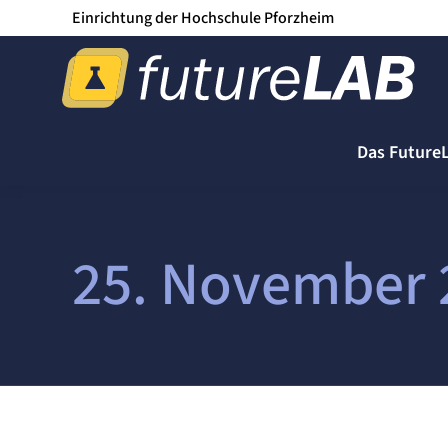
Einrichtung der Hochschule Pforzheim
Das Future
25. November 