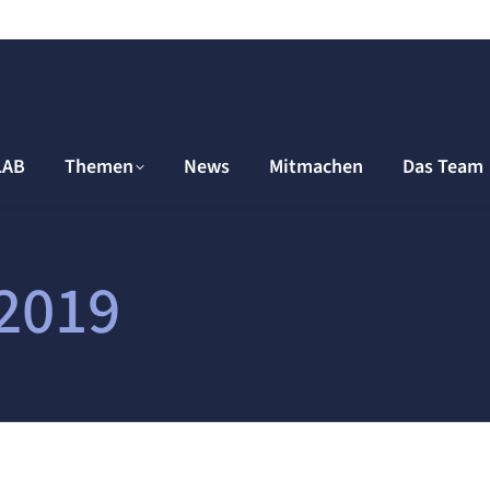
LAB
Themen
News
Mitmachen
Das Team
2019