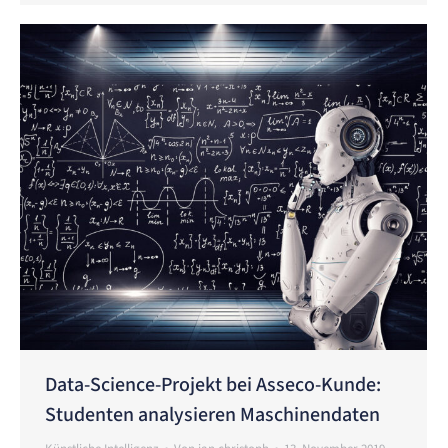
Data-Science-Projekt bei Asseco-Kunde:
Studenten analysieren Maschinendaten