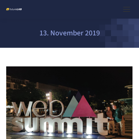
13. November 2019