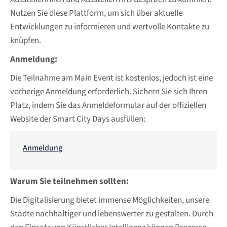
Nutzen Sie diese Plattform, um sich über aktuelle
Entwicklungen zu informieren und wertvolle Kontakte zu
knüpfen.
Anmeldung:
Die Teilnahme am Main Event ist kostenlos, jedoch ist eine
vorherige Anmeldung erforderlich. Sichern Sie sich Ihren
Platz, indem Sie das Anmeldeformular auf der offiziellen
Website der Smart City Days ausfüllen:
Anmeldung
Warum Sie teilnehmen sollten:
Die Digitalisierung bietet immense Möglichkeiten, unsere
Städte nachhaltiger und lebenswerter zu gestalten. Durch