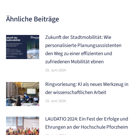
Ähnliche Beiträge
Zukunft der Stadtmobilität: Wie
personalisierte Planungsassistenten
den Weg zu einer effizienten und
zufriedenen Mobilität ebnen
19. Juni 2024
Ringvorlesung: KI als neues Werkzeug in
der wissenschaftlichen Arbeit
19. Juni 2024
LAUDATIO 2024: Ein Fest der Erfolge und
Ehrungen an der Hochschule Pforzheim