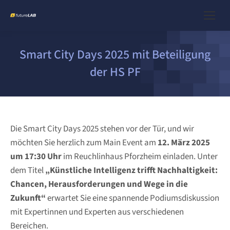
Smart City Days 2025 mit Beteiligung
der HS PF
Die Smart City Days 2025 stehen vor der Tür, und wir
möchten Sie herzlich zum Main Event am
12. März 2025
um 17:30 Uhr
im Reuchlinhaus Pforzheim einladen. Unter
dem Titel
„Künstliche Intelligenz trifft Nachhaltigkeit:
Chancen, Herausforderungen und Wege in die
Zukunft“
erwartet Sie eine spannende Podiumsdiskussion
mit Expertinnen und Experten aus verschiedenen
Bereichen.