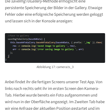
Die
saveImgToGallery
-Methode ermöglicht eine
persistente Speicherung der Bilder in der Gallery. Etwaige
Fehler oder eine erfolgreiche Speicherung werden geloggt
und lassen sich in der Konsole anzeigen:
Abbildung 17: camera.ts_3
Anbei findet ihr die fertigen Screens unserer Test App. Von
links nach rechts seht ihr im ersten Screen den Kamera-
Tab. Hierbei wurde bereits ein Foto aufgenommen und
wird nun in der Oberfläche angezeigt. Im Zweiten Tab habe
wir eine Anfrage der aktuellen Position gestartet und im