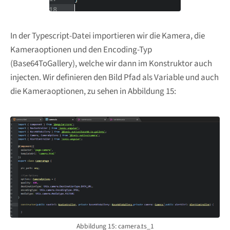
In der Typescript-Datei importieren wir die Kamera, die
Kameraoptionen und den Encoding-Typ
(Base64ToGallery), welche wir dann im Konstruktor auch
injecten. Wir definieren den Bild Pfad als Variable und auch
die Kameraoptionen, zu sehen in Abbildung 15:
Abbildung 15: camera.ts_1