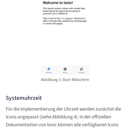
Abbildung 3: Start Bildschirm
Systemuhrzeit
Für die Implementierung der Uhrzeit werden zunächst die
Icons angepasst (siehe Abbildung 4). In der offiziellen
Dokumentation von Ionic können alle verfügbaren Icons