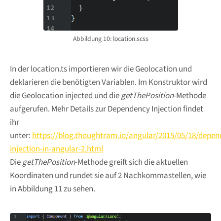
Abbildung 10: location.scss
In der location.ts importieren wir die Geolocation und
deklarieren die benötigten Variablen. Im Konstruktor wird
die Geolocation injected und die
getThePosition
-Methode
aufgerufen. Mehr Details zur Dependency Injection findet
ihr
unter:
https://blog.thoughtram.io/angular/2015/05/18/depen
injection-in-angular-2.html
Die
getThePosition
-Methode greift sich die aktuellen
Koordinaten und rundet sie auf 2 Nachkommastellen, wie
in Abbildung 11 zu sehen.