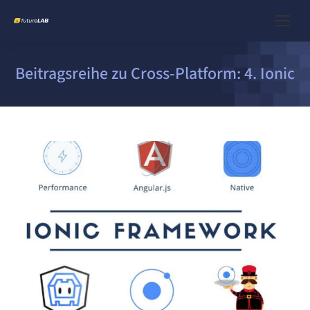
Beitragsreihe zu Cross-Platform: 4. Ionic