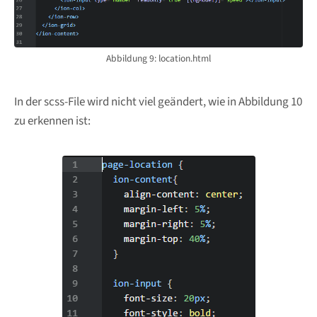
Abbildung 9: location.html
In der scss-File wird nicht viel geändert, wie in Abbildung 10
zu erkennen ist: