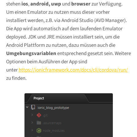
stehen
ios
,
android, uwp
und
browser
zur Verfügung.
Um einen Emulator zu nutzen muss dieser vorher
installiert werden, z.B. via Android Studio (AVD Manager).
Die App wird automatisch auf dem laufenden Emulator
deployed. JDK und JRE müssen installiert sein, um die
Android Plattform zu nutzen, dazu müssen auch die
Umgebungsvariablen
entsprechend gesetzt sein. Weitere
Optionen beim Ausführen der App sind
unter
https://ionicframework.com/docs/cli/cordova/run/
zu finden.