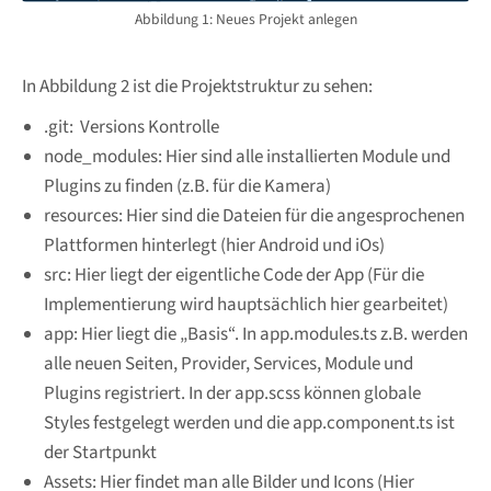
Abbildung 1: Neues Projekt anlegen
In Abbildung 2 ist die Projektstruktur zu sehen:
.git: Versions Kontrolle
node_modules: Hier sind alle installierten Module und
Plugins zu finden (z.B. für die Kamera)
resources: Hier sind die Dateien für die angesprochenen
Plattformen hinterlegt (hier Android und iOs)
src: Hier liegt der eigentliche Code der App (Für die
Implementierung wird hauptsächlich hier gearbeitet)
app: Hier liegt die „Basis“. In app.modules.ts z.B. werden
alle neuen Seiten, Provider, Services, Module und
Plugins registriert. In der app.scss können globale
Styles festgelegt werden und die app.component.ts ist
der Startpunkt
Assets: Hier findet man alle Bilder und Icons (Hier