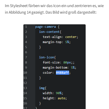
Im Stylesheet färben wir das Icon ein und zentrieren es, wie
in Abbildung 14 gezeigt. Das Bild wird groß dargestellt: