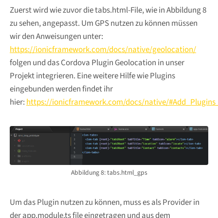
Zuerst wird wie zuvor die tabs.html-File, wie in Abbildung 8
zu sehen, angepasst. Um GPS nutzen zu können müssen
wir den Anweisungen unter:
https://ionicframework.com/docs/native/geolocation/
folgen und das Cordova Plugin Geolocation in unser
Projekt integrieren. Eine weitere Hilfe wie Plugins
eingebunden werden findet ihr
hier:
https://ionicframework.com/docs/native/#Add_Plugin
Abbildung 8: tabs.html_gps
Um das Plugin nutzen zu können, muss es als Provider in
der app.module.ts file eingetragen und aus dem