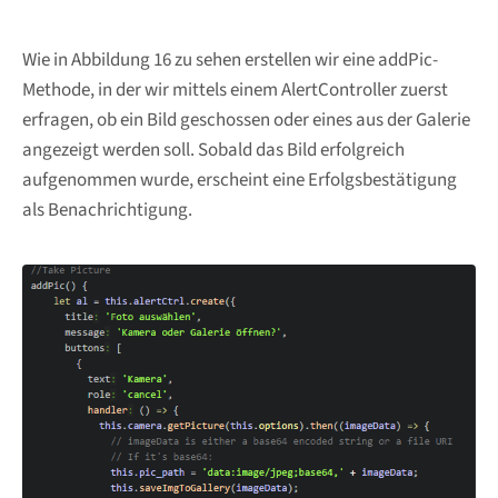
Wie in Abbildung 16 zu sehen erstellen wir eine addPic-
Methode, in der wir mittels einem AlertController zuerst
erfragen, ob ein Bild geschossen oder eines aus der Galerie
angezeigt werden soll. Sobald das Bild erfolgreich
aufgenommen wurde, erscheint eine Erfolgsbestätigung
als Benachrichtigung.