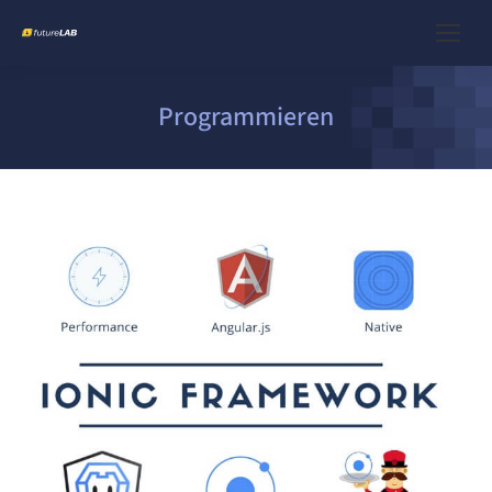
Programmieren