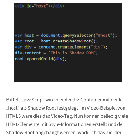
Mittels JavaScript wird hier der div-Container mit der Id
„host“ als Shadow Root festgelegt. Im Video-Beispiel von
HTML5 wäre dies das Video-Tag. Nun können beliebig viele
HTML-Elemente mit Style-Informationen erstellt und der
Shadow Root angehängt werden, wodurch das Ziel der