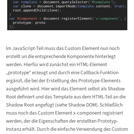
Im JavaScript-Teil muss das Custom Element nun noch
erstellt un die entsprechende Komponente hinterlegt
werden. Hierfür wird zunächst ein HTML-Element
„prototype“ erzeugt und durch eine Callback-Funktion
ergänzt, die bei der Erstelltung des Prototype-Elements
ausgeführt wird. Hier wird das Element selbst als Shadow
Root definiert und das Template aus dem HTML-Teil an die
Shadow Root angefügt (siehe Shadow DOM). Schließlich
muss noch das Custom Element x-component registriert
werden, der die Eigenschaften der erstellten Prototyp-
Instanz erhält. Durch die einfache Verwendung des Custom