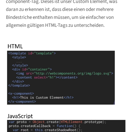
component-Tag. Dieses ist unser Custom Element, was
daran zu erkennen ist, dass diese einen oder mehrere
Bindestriche enthalten müssen, um sie einfacher von
allgemein gültigen HTML-Tags zu unterscheiden.