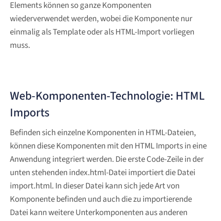
Elements können so ganze Komponenten
wiederverwendet werden, wobei die Komponente nur
einmalig als Template oder als HTML-Import vorliegen
muss.
Web-Komponenten-Technologie: HTML
Imports
Befinden sich einzelne Komponenten in HTML-Dateien,
können diese Komponenten mit den HTML Imports in eine
Anwendung integriert werden. Die erste Code-Zeile in der
unten stehenden index.html-Datei importiert die Datei
import.html. In dieser Datei kann sich jede Art von
Komponente befinden und auch die zu importierende
Datei kann weitere Unterkomponenten aus anderen