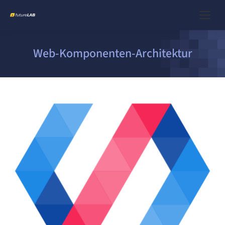
Web-Komponenten-Architektur