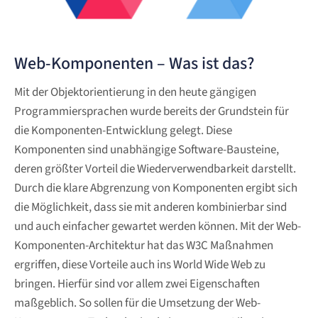
Web-Komponenten – Was ist das?
Mit der Objektorientierung in den heute gängigen
Programmiersprachen wurde bereits der Grundstein für
die Komponenten-Entwicklung gelegt. Diese
Komponenten sind unabhängige Software-Bausteine,
deren größter Vorteil die Wiederverwendbarkeit darstellt.
Durch die klare Abgrenzung von Komponenten ergibt sich
die Möglichkeit, dass sie mit anderen kombinierbar sind
und auch einfacher gewartet werden können. Mit der Web-
Komponenten-Architektur hat das W3C Maßnahmen
ergriffen, diese Vorteile auch ins World Wide Web zu
bringen. Hierfür sind vor allem zwei Eigenschaften
maßgeblich. So sollen für die Umsetzung der Web-