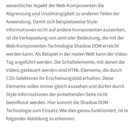
wesentlicher Aspekt der Web-Komponenten die
Abgrenzung und Unabhängigkeit zu anderen Teilen der
Anwendung. Damit sich beispielsweise Style-
Informationen nicht auf andere Komponenten auswirken,
ist die Verkapselung von zentraler Bedeutung, die mit der
Web-Komponenten-Technologie Shadow DOM erreicht
werden kann. Als Beispiel in der realen Welt kann der Video-
Tag angeführt werden. Die Schaltelemente, mit denen die
Videos gesteuert werden sind HTML-Elemente, die durch
CSS-Selektoren ihr Erscheinungsbild erhalten. Diese
Elemente sollen immer gleich aussehen und dürfen durch
Style-Informationen der einbettenden Seite nicht
beeinflusst werden. Hier kommt die Shadow DOM
Technologie zum Einsatz. Wie dies genau funktioniert, ist in
folgender Abbildung zu erkennen.