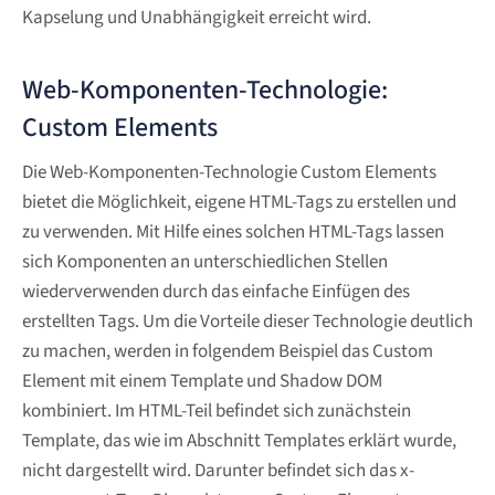
Kapselung und Unabhängigkeit erreicht wird.
Web-Komponenten-Technologie:
Custom Elements
Die Web-Komponenten-Technologie Custom Elements
bietet die Möglichkeit, eigene HTML-Tags zu erstellen und
zu verwenden. Mit Hilfe eines solchen HTML-Tags lassen
sich Komponenten an unterschiedlichen Stellen
wiederverwenden durch das einfache Einfügen des
erstellten Tags. Um die Vorteile dieser Technologie deutlich
zu machen, werden in folgendem Beispiel das Custom
Element mit einem Template und Shadow DOM
kombiniert. Im HTML-Teil befindet sich zunächstein
Template, das wie im Abschnitt Templates erklärt wurde,
nicht dargestellt wird. Darunter befindet sich das x-