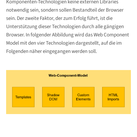
Komponenten-Technologien keine externen Libraries
notwendig sein, sondern sollen Bestandteil der Browser
sein. Der zweite Faktor, der zum Erfolg führt, ist die
Unterstützung dieser Technologien durch alle gängigen
Browser. In folgender Abbildung wird das Web Component
Model mit den vier Technologien dargestellt, auf die im
Folgenden näher eingegangen werden soll.