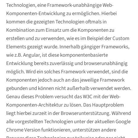
Technologien, eine Framework-unabhängige Web-
Komponenten-Entwicklung zu ermöglichen. Hierbei
kommen die gezeigten Technologien oftmals in
Kombination zum Einsatz um die Komponenten zu
erstellen und zu verwenden, wie es im Beispiel der Custom
Elements gezeigt wurde. Innerhalb gängiger Frameworks,
wie z.B. Angular, ist diese komponentenbasierte
Entwicklung bereits zuverlässig und browserunabhängig
möglich. Wird ein solches Framework verwendet, sind die
Komponenten jedoch auch an das jeweilige Framework
gebunden und können nicht außerhalb verwendet werden.
Genau dieses Problem versucht das W3C mit der Web-
Komponenten-Architektur zu lösen. Das Hauptproblem
liegt hierbei zurzeit in der Browserunterstützung. Während
alle vorgestellten Technologien unter der aktuellen Google
Chrome Version funktionieren, unterstützen andere