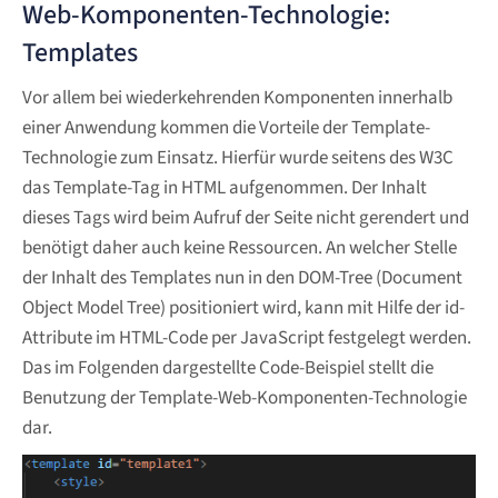
Web-Komponenten-Technologie:
Templates
Vor allem bei wiederkehrenden Komponenten innerhalb
einer Anwendung kommen die Vorteile der Template-
Technologie zum Einsatz. Hierfür wurde seitens des W3C
das Template-Tag in HTML aufgenommen. Der Inhalt
dieses Tags wird beim Aufruf der Seite nicht gerendert und
benötigt daher auch keine Ressourcen. An welcher Stelle
der Inhalt des Templates nun in den DOM-Tree (Document
Object Model Tree) positioniert wird, kann mit Hilfe der id-
Attribute im HTML-Code per JavaScript festgelegt werden.
Das im Folgenden dargestellte Code-Beispiel stellt die
Benutzung der Template-Web-Komponenten-Technologie
dar.