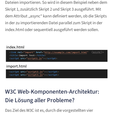
Dateien importieren. So wird in diesem Beispiel neben dem
Skript 1, zusätzlich Skript 2 und Skript 3 ausgeführt. Mit
dem Attribut „async“ kann definiert werden, ob die Skripts
in der zu importierenden Datei parallel zum Skript in der
index.html oder sequentiell ausgeführt werden sollen.
W3C Web-Komponenten-Architektur:
Die Lösung aller Probleme?
Das Ziel des W3C ist es, durch die vorgestellten vier