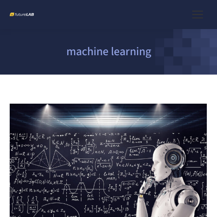
machine learning