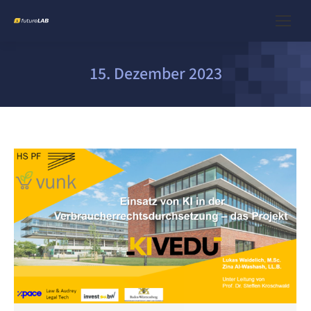
15. Dezember 2023