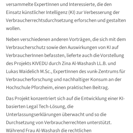
versammelte ExpertInnen und Interessierte, die den
Einsatz künstlicher Intelligenz (KI) zur Verbesserung der
Verbraucherrechtsdurchsetzung erforschen und gestalten
wollen.
Neben verschiedenen anderen Vorträgen, die sich mit dem
Verbraucherschutz sowie den Auswirkungen von KI auf
VerbraucherInnen befassten, lieferte auch die Vorstellung
des Projekts KIVEDU durch Zina Al-Washash LL.B. und
Lukas Waidelich M.Sc., ExpertInnen des vunk-Zentrums für
Verbraucherforschung und nachhaltiger Konsum an der
Hochschule Pforzheim, einen praktischen Beitrag.
Das Projekt konzentriert sich auf die Entwicklung einer KI-
basierten Legal Tech-Lösung, die
Unterlassungserklärungen überwacht und so die
Durchsetzung von Verbraucherrechten unterstützt.
Während Frau Al-Washash die rechtlichen