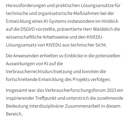
Herausforderungen und praktischen Lösungsansätze für
technische und organisatorische Maßnahmen bei der
Entwicklung eines KI-Systems insbesondere im Hinblick
auf die DSGVO vorstellte, präsentierte Herr Waidelich die
wissenschaftliche Arbeitsweise und den KIVEDU-
Lösungsansatz von KIVEDU aus technischer Sicht.
Die Anwesenden erhielten so Einblicke in die potenziellen
Auswirkungen von KI auf die
Verbraucherrechtsdurchsetzung und konnten die
fortschreitende Entwicklung des Projekts verfolgen.
Insgesamt war das Verbraucherforschungsforum 2023 ein
inspirierender Treffpunkt und unterstrich die zunehmende
Bedeutung interdisziplinärer Zusammenarbeit in diesem
Bereich.