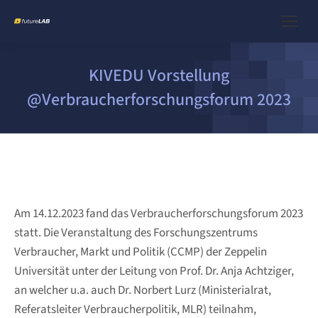
KIVEDU Vorstellung
@Verbraucherforschungsforum 2023
Am 14.12.2023 fand das Verbraucherforschungsforum 2023
statt. Die Veranstaltung des Forschungszentrums
Verbraucher, Markt und Politik (CCMP) der Zeppelin
Universität unter der Leitung von Prof. Dr. Anja Achtziger,
an welcher u.a. auch Dr. Norbert Lurz (Ministerialrat,
Referatsleiter Verbraucherpolitik, MLR) teilnahm,