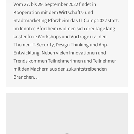
Vom 27. bis 29. September 2022 findet in
Kooperation mit dem Wirtschafts- und
Stadtmarketing Pforzheim das IT-Camp 2022 statt.
Im Innotec Pforzheim widmen sich drei Tage lang
kostenfreie Workshops und Vorträge u.a. den
Themen IT-Security, Design Thinking und App-
Entwicklung. Neben vielen Innovationen und
Trends kommen Teilnehmerinnen und Teilnehmer
mit den Machern aus den zukunftstreibenden
Branchen…