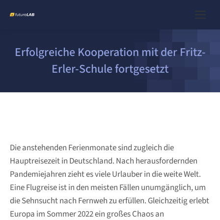
Erfolgreiche Kooperation mit der Fritz-
Erler-Schule fortgesetzt
Die anstehenden Ferienmonate sind zugleich die
Hauptreisezeit in Deutschland. Nach herausfordernden
Pandemiejahren zieht es viele Urlauber in die weite Welt.
Eine Flugreise ist in den meisten Fällen unumgänglich, um
die Sehnsucht nach Fernweh zu erfüllen. Gleichzeitig erlebt
Europa im Sommer 2022 ein großes Chaos an