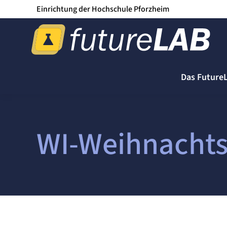
Einrichtung der Hochschule Pforzheim
Das Future
WI-Weihnachts