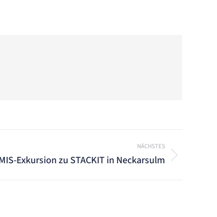
NÄCHSTES
MIS-Exkursion zu STACKIT in Neckarsulm