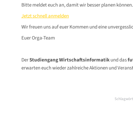
Bitte meldet euch an, damit wir besser planen können.
Jetzt schnell anmelden
Wir freuen uns auf euer Kommen und eine unvergessli
Euer Orga-Team
Der
Studiengang Wirtschaftsinformatik
und das
fu
erwarten euch wieder zahlreiche Aktionen und Veranst
Schlagwört