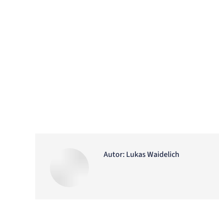
Autor:
Lukas Waidelich