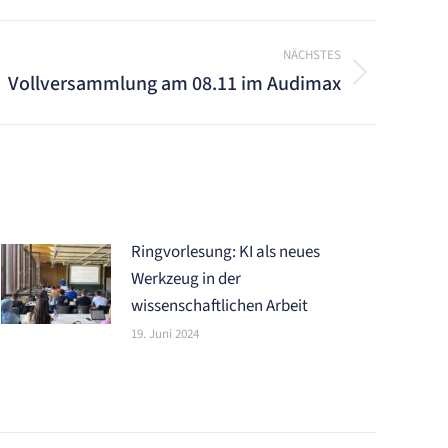
NÄCHSTES
Vollversammlung am 08.11 im Audimax
Ringvorlesung: KI als neues
Werkzeug in der
wissenschaftlichen Arbeit
19. Juni 2024