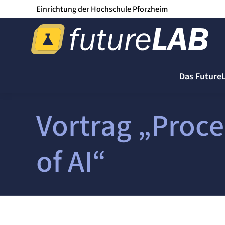
Einrichtung der Hochschule Pforzheim
Das Future
Vortrag „Proce
of AI“