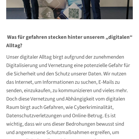
Was für gefahren stecken hinter unserem „digitalen“
Alltag?
Unser digitaler Alltag birgt aufgrund der zunehmenden
Digitalisierung und Vernetzung eine potenzielle Gefahr für
die Sicherheit und den Schutz unserer Daten. Wir nutzen
das Internet, um Informationen zu suchen, E-Mails zu
senden, einzukaufen, zu kommunizieren und vieles mehr.
Doch diese Vernetzung und Abhängigkeit vom digitalen
Raum birgt auch Gefahren, wie Cyberkriminalität,
Datenschutzverletzungen und Online-Betrug. Es ist
wichtig, dass wir uns dieser Bedrohungen bewusst sind
und angemessene Schutzmaßnahmen ergreifen, um