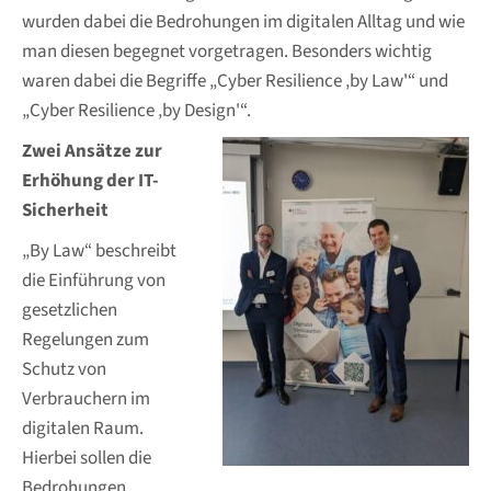
wurden dabei die Bedrohungen im digitalen Alltag und wie
man diesen begegnet vorgetragen. Besonders wichtig
waren dabei die Begriffe „Cyber Resilience ‚by Law'“ und
„Cyber Resilience ‚by Design'“.
Zwei Ansätze zur
Erhöhung der IT-
Sicherheit
„By Law“ beschreibt
die Einführung von
gesetzlichen
Regelungen zum
Schutz von
Verbrauchern im
digitalen Raum.
Hierbei sollen die
Bedrohungen