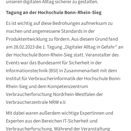
unseren digitalen Alltag sicherer zu gestalten.
Tagung an der Hochschule Bonn-Rhein-Sieg
Es ist wichtig auf diese Bedrohungen aufmerksam zu
machen und angemessene Standards in der
Produktentwicklung zu fördern. Aus diesem Grund fand
am 28.02.2023 die 1. Tagung „Digitaler Alltag in Gefahr“ an
der Hochschule Bonn-Rhein-Sieg statt. Veranstalter des
Events war das Bundesamt für Sicherheit in der
Informationstechnik (BSI) in Zusammenarbeit mit dem
Institut für Verbraucherinformatik der Hochschule Bonn-
Rhein-Sieg und dem Kompetenzzentrum
Verbraucherforschung Nordrhein-Westfalen der
Verbraucherzentrale NRW e.V.
Mit dabei waren außerdem wichtige Expertinnen und
Experten aus den Bereichen IT-Sicherheit und
Verbraucherforschung. Während der Veranstaltung