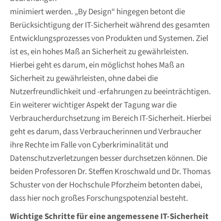
minimiert werden. „By Design“ hingegen betont die
Berücksichtigung der IT-Sicherheit während des gesamten
Entwicklungsprozesses von Produkten und Systemen. Ziel
ist es, ein hohes Maß an Sicherheit zu gewährleisten.
Hierbei geht es darum, ein möglichst hohes Maß an
Sicherheit zu gewährleisten, ohne dabei die
Nutzerfreundlichkeit und -erfahrungen zu beeinträchtigen.
Ein weiterer wichtiger Aspekt der Tagung war die
Verbraucherdurchsetzung im Bereich IT-Sicherheit. Hierbei
geht es darum, dass Verbraucherinnen und Verbraucher
ihre Rechte im Falle von Cyberkriminalität und
Datenschutzverletzungen besser durchsetzen können. Die
beiden Professoren Dr. Steffen Kroschwald und Dr. Thomas
Schuster von der Hochschule Pforzheim betonten dabei,
dass hier noch großes Forschungspotenzial besteht.
Wichtige Schritte für eine angemessene IT-Sicherheit