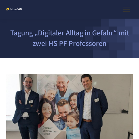
Tagung „Digitaler Alltag in Gefahr“ mit
zwei HS PF Professoren