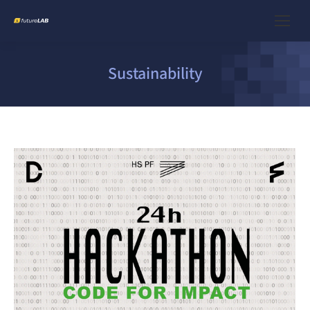
Sustainability