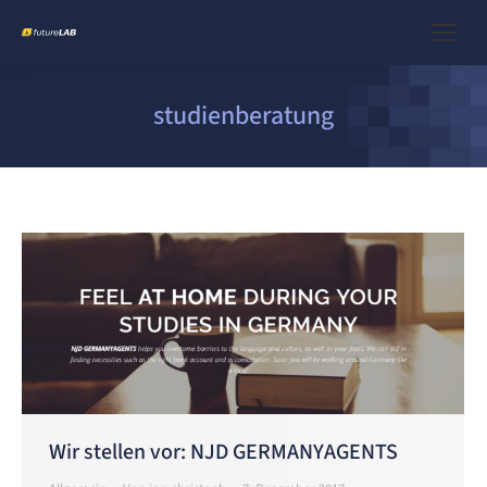
studienberatung
Wir stellen vor: NJD GERMANYAGENTS