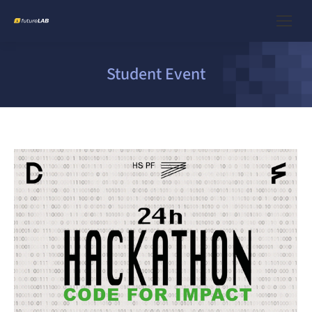
Student Event