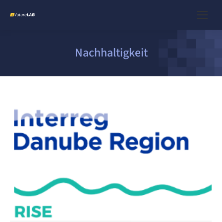
Nachhaltigkeit