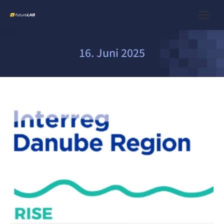
16. Juni 2025