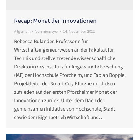
Recap: Monat der Innovationen
Allgemein
Von
niemeyer
14. November 2022
Rebecca Bulander, Professorin für
Wirtschaftsingenieurwesen an der Fakultät für
Technik und stellvertretende wissenschaftliche
Direktorin des Instituts für Angewandte Forschung
(IAF) der Hochschule Pforzheim, und Fabian Böpple,
Projektleiter der Smart City Pforzheim, blicken
zufrieden auf den ersten Pforzheimer Monat der
Innovationen zurück. Unter dem Dach der
gemeinsamen Initiative von Hochschule, Stadt
sowie dem Eigenbetrieb Wirtschaft und…