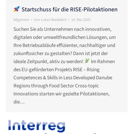
Startschuss für die RISE-Pilotaktionen
Allgemein
Von
Lukas Waidelich
14. Mai 2025
Suchen Sie als Unternehmen nach innovativen,
digitalen oder umweltfreundlichen Lösungen, um
Ihre Betriebsabläufe effizienter, nachhaltiger und
zukunftssicher zu gestalten? Dann ist jetzt der
ideale Zeitpunkt, aktiv zu werden!
Im Rahmen
des EU-geförderten Projekts RISE – Rising
Competences & Skills in Less Developed Danube
Regions through Food Sector Cross-topic
Innovations starten wir gezielte Pilotaktionen,
die…