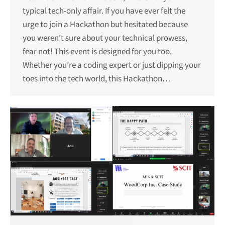
typical tech-only affair. If you have ever felt the
urge to join a Hackathon but hesitated because
you weren’t sure about your technical prowess,
fear not! This event is designed for you too.
Whether you’re a coding expert or just dipping your
toes into the tech world, this Hackathon…