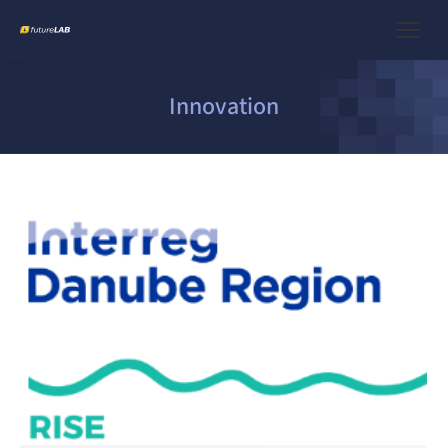
Innovation