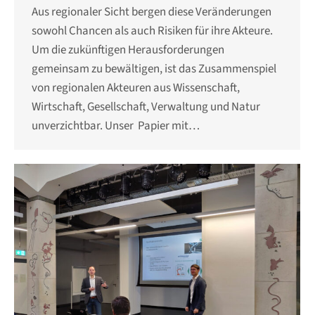
Aus regionaler Sicht bergen diese Veränderungen
sowohl Chancen als auch Risiken für ihre Akteure.
Um die zukünftigen Herausforderungen
gemeinsam zu bewältigen, ist das Zusammenspiel
von regionalen Akteuren aus Wissenschaft,
Wirtschaft, Gesellschaft, Verwaltung und Natur
unverzichtbar. Unser Papier mit…