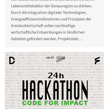
Lebensmittelsektor der Donauregion zu stärken.
Durch die Integration digitaler Technologien,
Energieeffizienzmaßnahmen und Prinzipien der
Kreislaufwirtschaft sollen nachhaltige
wirtschaftliche Entwicklungen in ländlichen
Gebieten gefördert werden. Projektziele:…