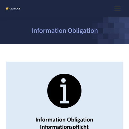
Information Obligation