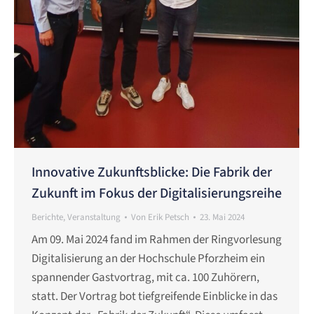
Innovative Zukunftsblicke: Die Fabrik der
Zukunft im Fokus der Digitalisierungsreihe
Berichte
,
Veranstaltung
Von
Erik Petsch
23. Mai 2024
Am 09. Mai 2024 fand im Rahmen der Ringvorlesung
Digitalisierung an der Hochschule Pforzheim ein
spannender Gastvortrag, mit ca. 100 Zuhörern,
statt. Der Vortrag bot tiefgreifende Einblicke in das