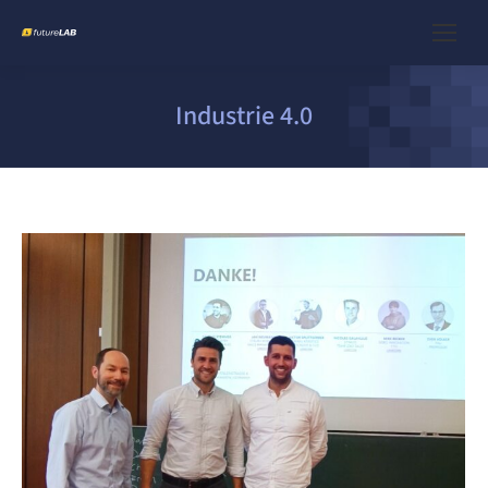
Industrie 4.0