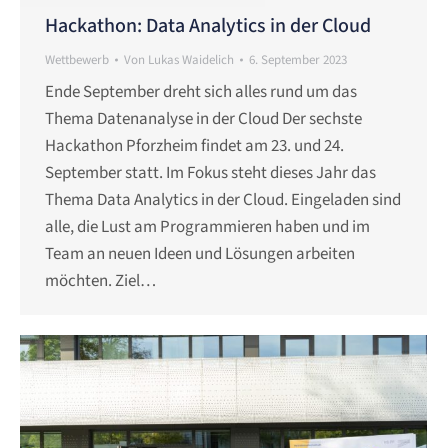
Hackathon: Data Analytics in der Cloud
Wettbewerb
Von
Lukas Waidelich
6. September 2023
Ende September dreht sich alles rund um das
Thema Datenanalyse in der Cloud Der sechste
Hackathon Pforzheim findet am 23. und 24.
September statt. Im Fokus steht dieses Jahr das
Thema Data Analytics in der Cloud. Eingeladen sind
alle, die Lust am Programmieren haben und im
Team an neuen Ideen und Lösungen arbeiten
möchten. Ziel…