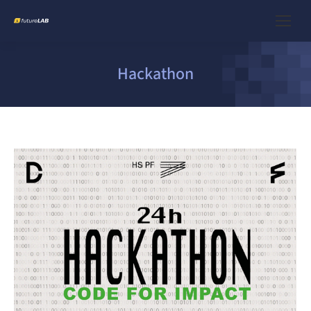
Hackathon