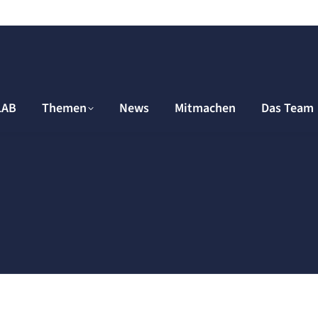
LAB
Themen
News
Mitmachen
Das Team