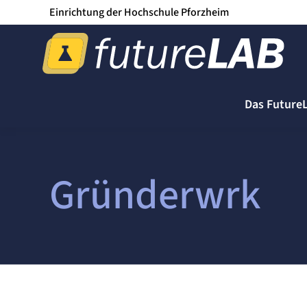
Einrichtung der Hochschule Pforzheim
Das Future
Gründerwrk