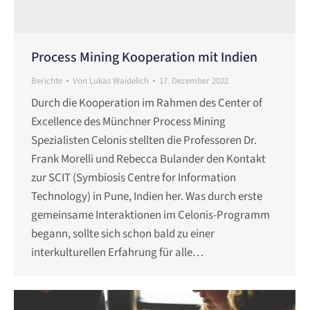
Process Mining Kooperation mit Indien
Berichte
Von
Lukas Waidelich
17. Dezember 2022
Durch die Kooperation im Rahmen des Center of
Excellence des Münchner Process Mining
Spezialisten Celonis stellten die Professoren Dr.
Frank Morelli und Rebecca Bulander den Kontakt
zur SCIT (Symbiosis Centre for Information
Technology) in Pune, Indien her. Was durch erste
gemeinsame Interaktionen im Celonis-Programm
begann, sollte sich schon bald zu einer
interkulturellen Erfahrung für alle…