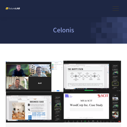
Celonis