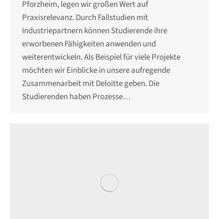
Pforzheim, legen wir großen Wert auf
Praxisrelevanz. Durch Fallstudien mit
Industriepartnern können Studierende ihre
erworbenen Fähigkeiten anwenden und
weiterentwickeln. Als Beispiel für viele Projekte
möchten wir Einblicke in unsere aufregende
Zusammenarbeit mit Deloitte geben. Die
Studierenden haben Prozesse…