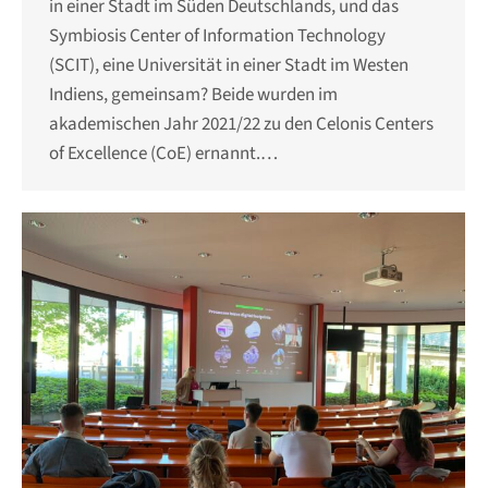
in einer Stadt im Süden Deutschlands, und das
Symbiosis Center of Information Technology
(SCIT), eine Universität in einer Stadt im Westen
Indiens, gemeinsam? Beide wurden im
akademischen Jahr 2021/22 zu den Celonis Centers
of Excellence (CoE) ernannt.…