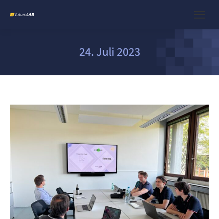
24. Juli 2023