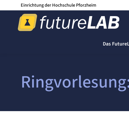
Einrichtung der Hochschule Pforzheim
Das Future
Ringvorlesung: