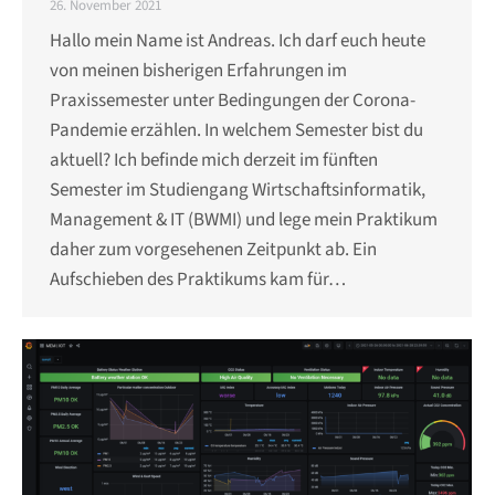
26. November 2021
Hallo mein Name ist Andreas. Ich darf euch heute
von meinen bisherigen Erfahrungen im
Praxissemester unter Bedingungen der Corona-
Pandemie erzählen. In welchem Semester bist du
aktuell? Ich befinde mich derzeit im fünften
Semester im Studiengang Wirtschaftsinformatik,
Management & IT (BWMI) und lege mein Praktikum
daher zum vorgesehenen Zeitpunkt ab. Ein
Aufschieben des Praktikums kam für…