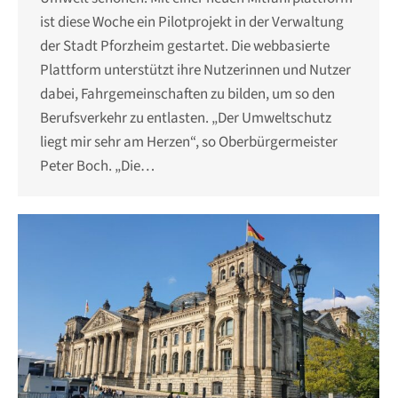
ist diese Woche ein Pilotprojekt in der Verwaltung
der Stadt Pforzheim gestartet. Die webbasierte
Plattform unterstützt ihre Nutzerinnen und Nutzer
dabei, Fahrgemeinschaften zu bilden, um so den
Berufsverkehr zu entlasten. „Der Umweltschutz
liegt mir sehr am Herzen“, so Oberbürgermeister
Peter Boch. „Die…