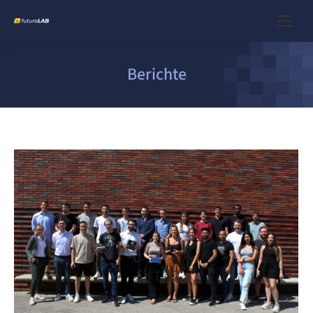
Berichte