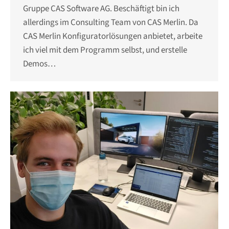
Gruppe CAS Software AG. Beschäftigt bin ich
allerdings im Consulting Team von CAS Merlin. Da
CAS Merlin Konfiguratorlösungen anbietet, arbeite
ich viel mit dem Programm selbst, und erstelle
Demos…