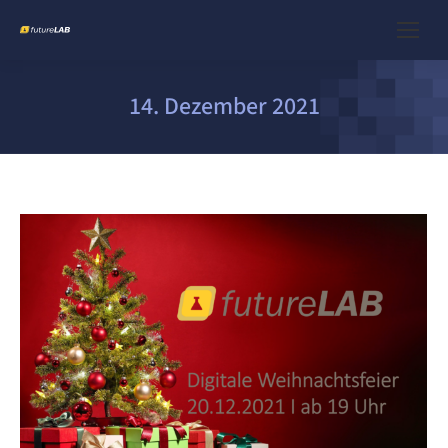
14. Dezember 2021