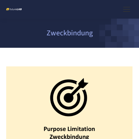
Zweckbindung