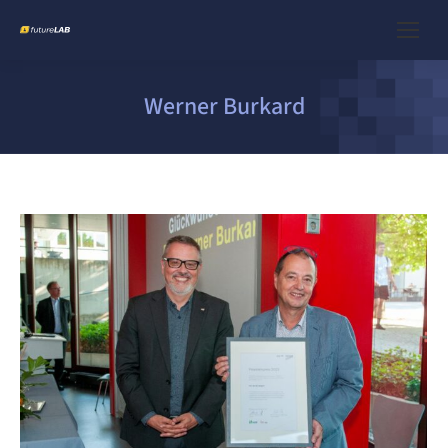
Werner Burkard