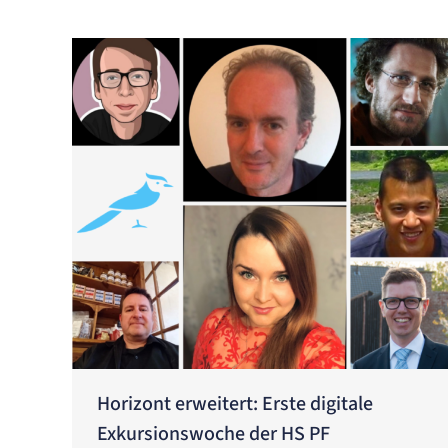
Horizont erweitert: Erste digitale
Exkursionswoche der HS PF