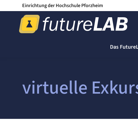
Einrichtung der Hochschule Pforzheim
Das Future
virtuelle Exku