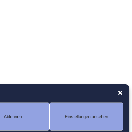
Ablehnen
Einstellungen ansehen