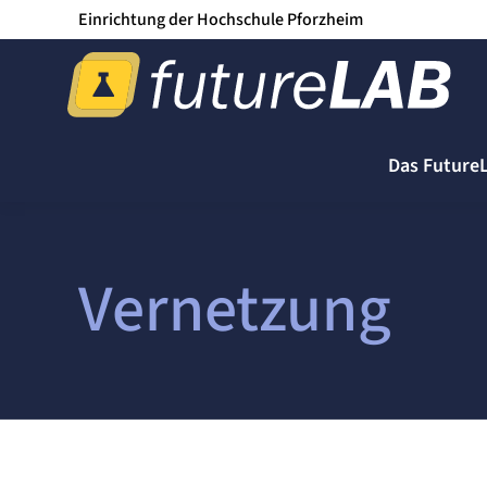
Einrichtung der Hochschule Pforzheim
Das Future
Vernetzung