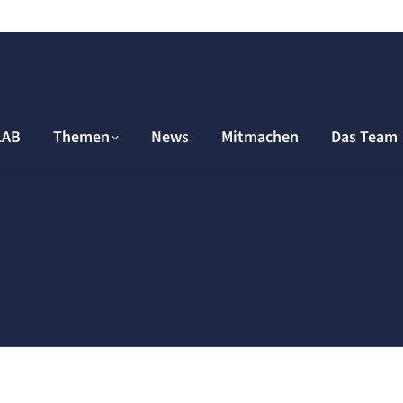
LAB
Themen
News
Mitmachen
Das Team