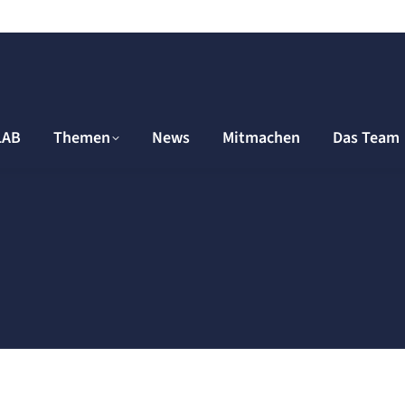
LAB
Themen
News
Mitmachen
Das Team