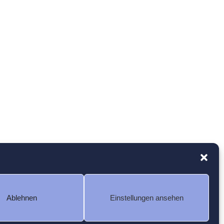
Ablehnen
Einstellungen ansehen