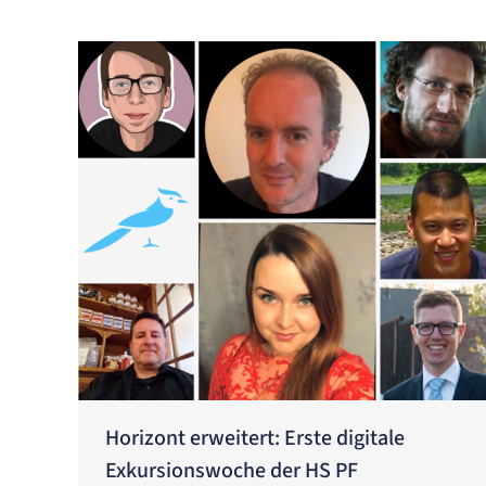
Horizont erweitert: Erste digitale
Exkursionswoche der HS PF