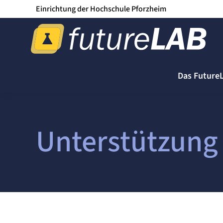
Einrichtung der Hochschule Pforzheim
Das Future
Unterstützung