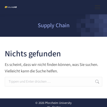
Supply Chain
Nichts gefunden
Es scheint, dass wir nicht finden können, was Sie suchen.
Vielleicht kann die Suche helfen.
Search:
© 2026 Pforzheim University