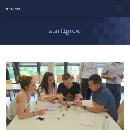
start2grow