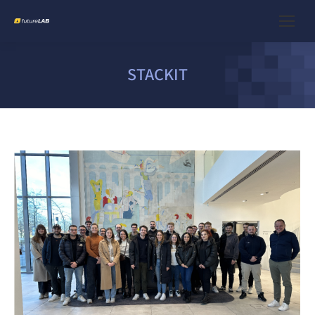
STACKIT