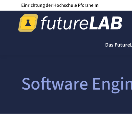
Einrichtung der Hochschule Pforzheim
Das Future
Software Engi