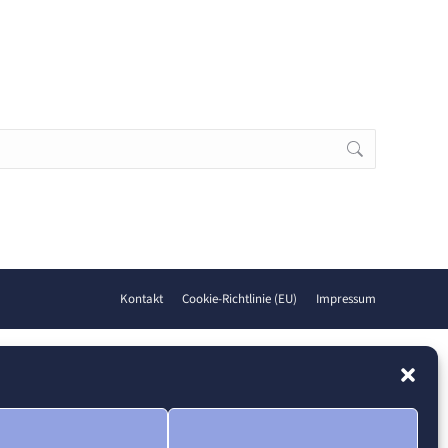
Kontakt
Cookie-Richtlinie (EU)
Impressum