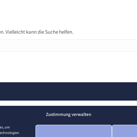
n. Vielleicht kann die Suche helfen.
Zustimmung verwalten
ies, um
Technologien