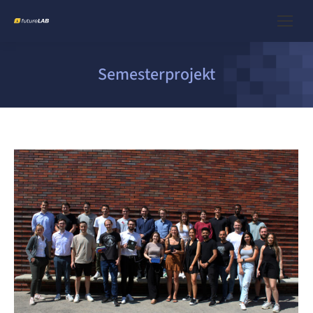
Semesterprojekt