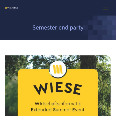
Semester end party