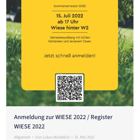
Anmeldung zur WIESE 2022 / Register
WIESE 2022
Allgemein
Von
Lukas Waidelich
31. Mai 2022