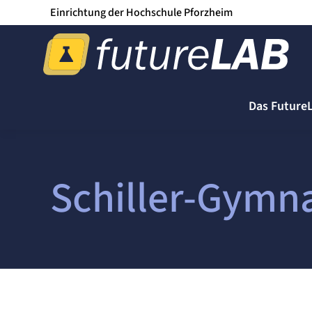
Einrichtung der Hochschule Pforzheim
Das Future
Schiller-Gymn