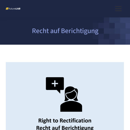
Recht auf Berichtigung