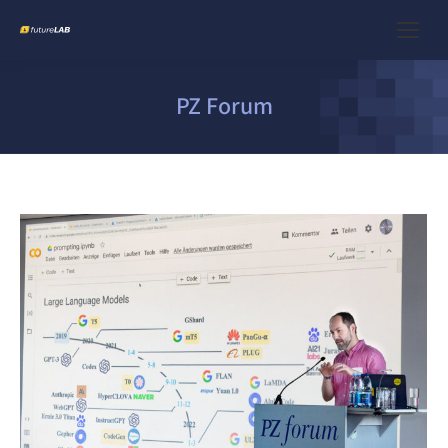
PZ Forum