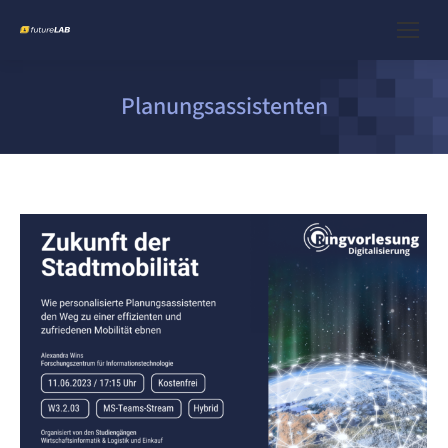
Planungsassistenten