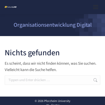
Organisationsentwicklung Digital
Nichts gefunden
Es scheint, dass wir nicht finden können, was Sie suchen.
Vielleicht kann die Suche helfen.
Search:
© 2026 Pforzheim University