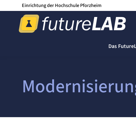
Einrichtung der Hochschule Pforzheim
Das Future
Modernisierun